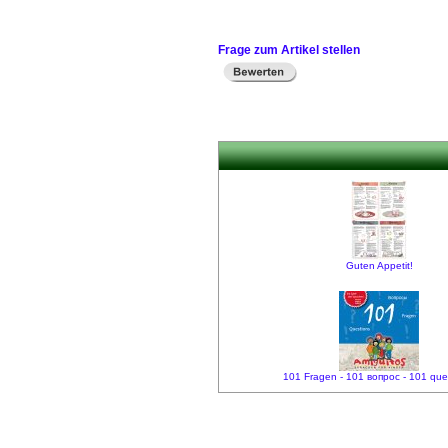
Frage zum Artikel stellen
Guten Appetit!
101 Fragen - 101 вопрос - 101 que