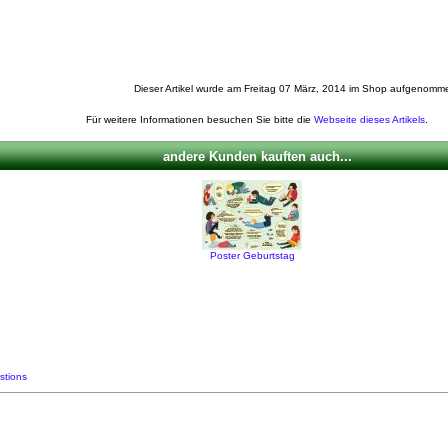
Dieser Artikel wurde am Freitag 07 März, 2014 im Shop aufgenomm
Für weitere Informationen besuchen Sie bitte die
Webseite dieses Artikels
.
andere Kunden kauften auch...
Poster Geburtstag
stions