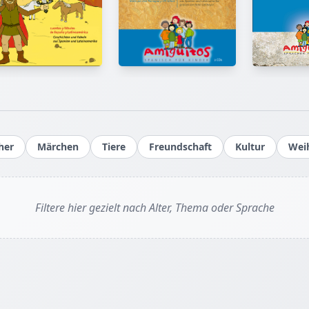
her
Märchen
Tiere
Freundschaft
Kultur
Wei
Filtere hier gezielt nach Alter, Thema oder Sprache