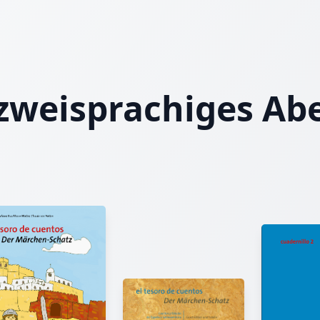
zweisprachiges Ab