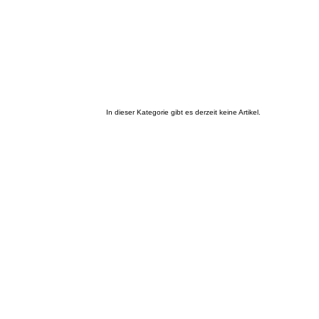
In dieser Kategorie gibt es derzeit keine Artikel.