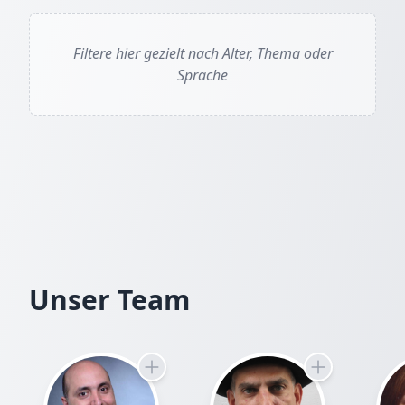
Filtere hier gezielt nach Alter, Thema oder
Sprache
Unser Team