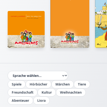
Spiele
Hörbücher
Märchen
Tiere
Freundschaft
Kultur
Weihnachten
Abenteuer
Liora