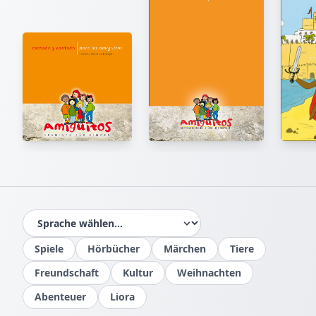
Spiele
Hörbücher
Märchen
Tiere
Freundschaft
Kultur
Weihnachten
Abenteuer
Liora