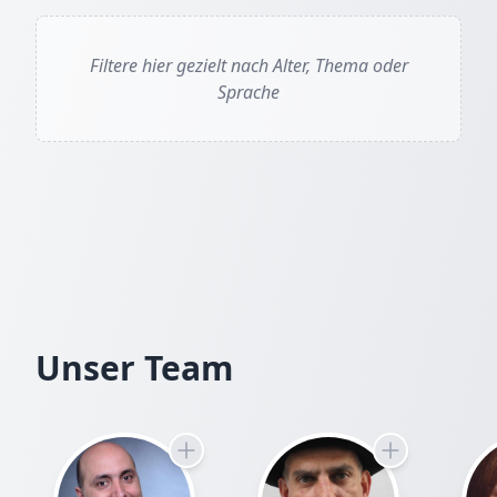
Filtere hier gezielt nach Alter, Thema oder
Sprache
Unser Team