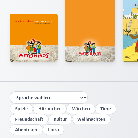
Spiele
Hörbücher
Märchen
Tiere
Freundschaft
Kultur
Weihnachten
Abenteuer
Liora