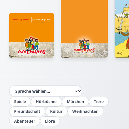
Spiele
Hörbücher
Märchen
Tiere
Freundschaft
Kultur
Weihnachten
Abenteuer
Liora