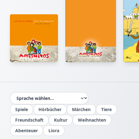
Spiele
Hörbücher
Märchen
Tiere
Freundschaft
Kultur
Weihnachten
Abenteuer
Liora