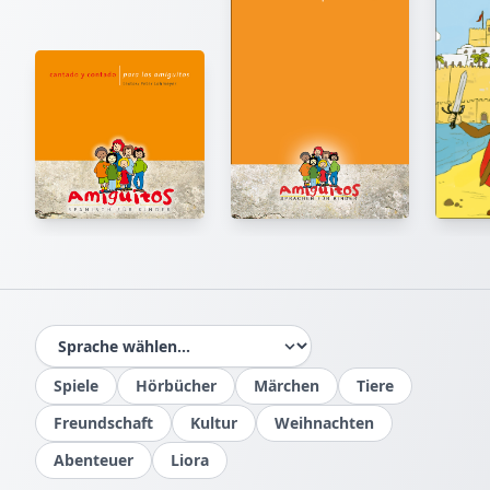
Spiele
Hörbücher
Märchen
Tiere
Freundschaft
Kultur
Weihnachten
Abenteuer
Liora