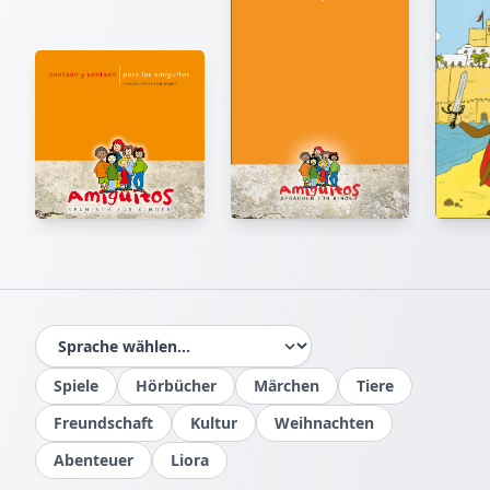
Spiele
Hörbücher
Märchen
Tiere
Freundschaft
Kultur
Weihnachten
Abenteuer
Liora