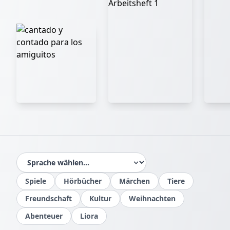
Spiele
Hörbücher
Märchen
Tiere
Freundschaft
Kultur
Weihnachten
Abenteuer
Liora