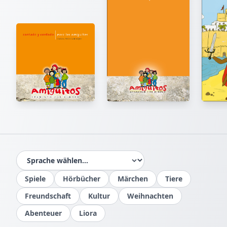
Spiele
Hörbücher
Märchen
Tiere
Freundschaft
Kultur
Weihnachten
Abenteuer
Liora