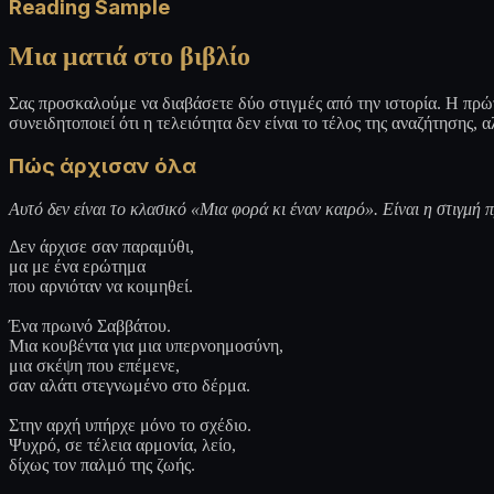
Reading Sample
Μια ματιά στο βιβλίο
Σας προσκαλούμε να διαβάσετε δύο στιγμές από την ιστορία. Η πρώτη
συνειδητοποιεί ότι η τελειότητα δεν είναι το τέλος της αναζήτησης, 
Πώς άρχισαν όλα
Αυτό δεν είναι το κλασικό «Μια φορά κι έναν καιρό». Είναι η στιγμή 
Δεν άρχισε σαν παραμύθι,
μα με ένα ερώτημα
που αρνιόταν να κοιμηθεί.
Ένα πρωινό Σαββάτου.
Μια κουβέντα για μια υπερνοημοσύνη,
μια σκέψη που επέμενε,
σαν αλάτι στεγνωμένο στο δέρμα.
Στην αρχή υπήρχε μόνο το σχέδιο.
Ψυχρό, σε τέλεια αρμονία, λείο,
δίχως τον παλμό της ζωής.