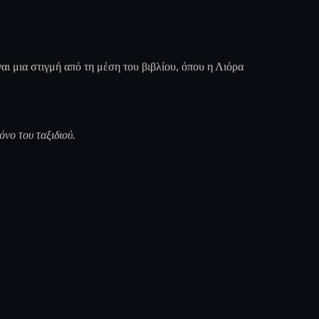
αι μια στιγμή από τη μέση του βιβλίου, όπου η Λιόρα
όνο του ταξιδιού.