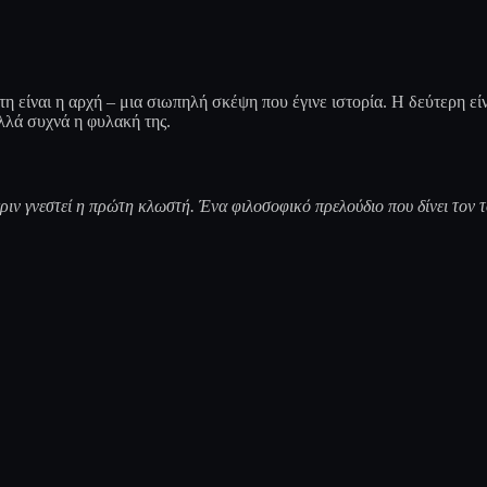
 είναι η αρχή – μια σιωπηλή σκέψη που έγινε ιστορία. Η δεύτερη είν
αλλά συχνά η φυλακή της.
πριν γνεστεί η πρώτη κλωστή. Ένα φιλοσοφικό πρελούδιο που δίνει τον τ