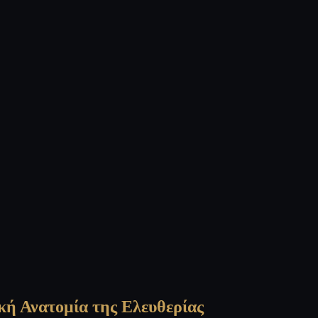
κή Ανατομία της Ελευθερίας