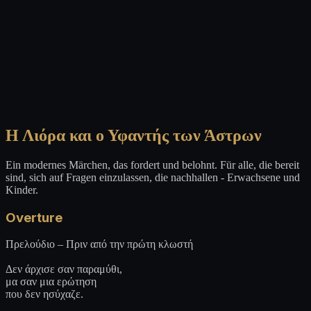
Η Λιόρα και ο Υφαντής των Άστρων
Ein modernes Märchen, das fordert und belohnt. Für alle, die bereit
sind, sich auf Fragen einzulassen, die nachhallen - Erwachsene und
Kinder.
Overture
Πρελούδιο – Πριν από την πρώτη κλωστή
Δεν άρχισε σαν παραμύθι,
μα σαν μια ερώτηση
που δεν ησύχαζε.