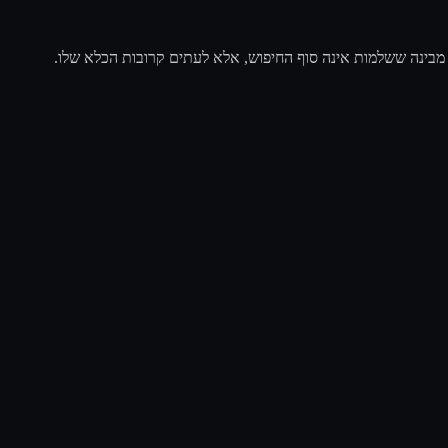
 מבינה ששלמות אינה סוף החיפוש, אלא לעתים קרובות הכלא שלו