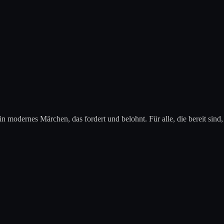
in modernes Märchen, das fordert und belohnt. Für alle, die bereit sind