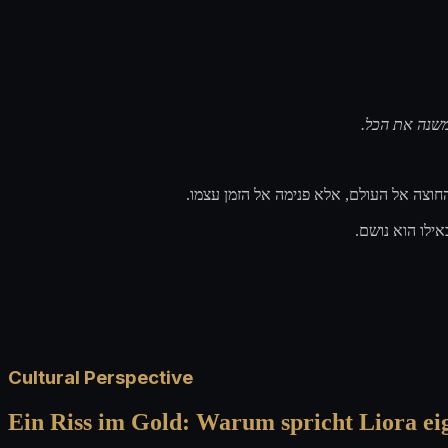
 משנה את הכל
החוצה אל העולם, אלא פנימה אל הזמן עצמו
אילו הוא נושם
Cultural Perspective
Ein Riss im Gold: Warum spricht Liora ei