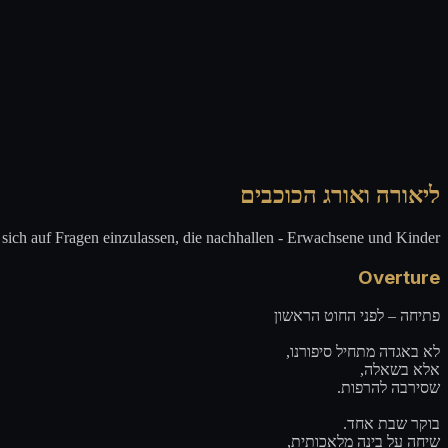
ליאורה ואורג הכוכבים
, sich auf Fragen einzulassen, die nachhallen - Erwachsene und Kinder.
Overture
פתיחה – לפני החוט הראשון
לא באגדה מתחיל סיפורנו,
אלא בשאלה,
שסירבה להרפות.
בוקר שבת אחד.
שיחה על בינה מלאכותית,