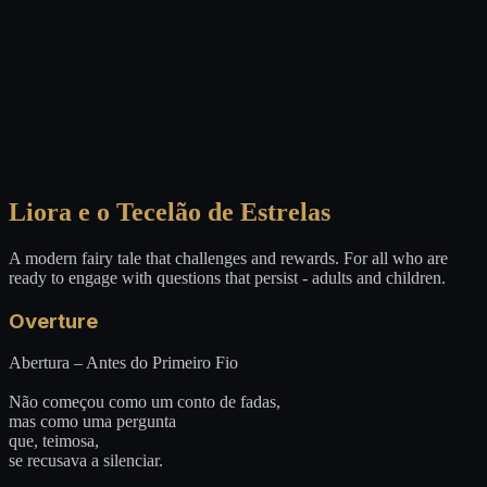
Liora e o Tecelão de Estrelas
A modern fairy tale that challenges and rewards. For all who are
ready to engage with questions that persist - adults and children.
Overture
Abertura – Antes do Primeiro Fio
Não começou como um conto de fadas,
mas como uma pergunta
que, teimosa,
se recusava a silenciar.