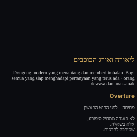
ליאורה ואורג הכוכבים
Dongeng modern yang menantang dan memberi imbalan. Bagi
semua yang siap menghadapi pertanyaan yang terus ada - orang
dewasa dan anak-anak.
Overture
פתיחה – לפני החוט הראשון
לא באגדה מתחיל סיפורנו,
אלא בשאלה,
שסירבה להרפות.