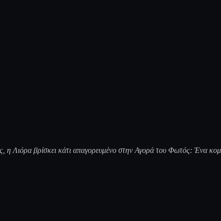
 η Λιόρα βρίσκει κάτι απαγορευμένο στην Αγορά του Φωτός: Ένα κομμ