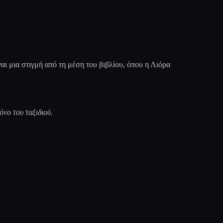
αι μια στιγμή από τη μέση του βιβλίου, όπου η Λιόρα
όνο του ταξιδιού.