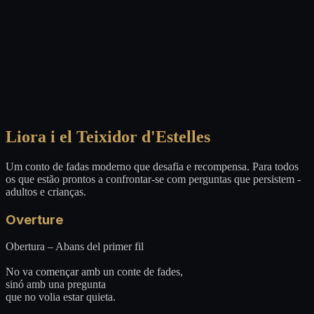
Liora i el Teixidor d'Estelles
Um conto de fadas moderno que desafia e recompensa. Para todos
os que estão prontos a confrontar-se com perguntas que persistem -
adultos e crianças.
Overture
Obertura – Abans del primer fil
No va començar amb un conte de fades,
sinó amb una pregunta
que no volia estar quieta.