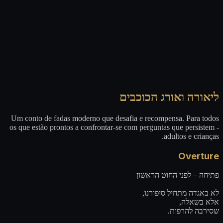
ליאורה ואורג הכוכבים
Um conto de fadas moderno que desafia e recompensa. Para todos
os que estão prontos a confrontar-se com perguntas que persistem -
adultos e crianças.
Overture
פתיחה – לפני החוט הראשון
לא באגדה מתחיל סיפורנו,
אלא בשאלה,
שסירבה להרפות.