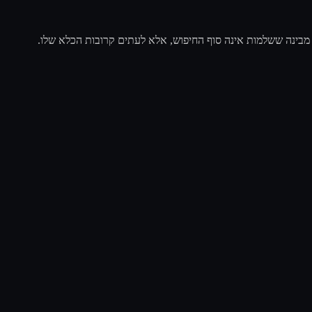
 מבינה ששלמות אינה סוף החיפוש, אלא לעתים קרובות הכלא שלו