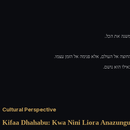
 משנה את הכל
החוצה אל העולם, אלא פנימה אל הזמן עצמו
אילו הוא נושם
Cultural Perspective
Kifaa Dhahabu: Kwa Nini Liora Anazung